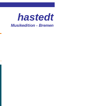
hastedt
Musikedition - Bremen